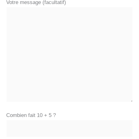
Votre message (facultatif)
Combien fait 10 + 5 ?