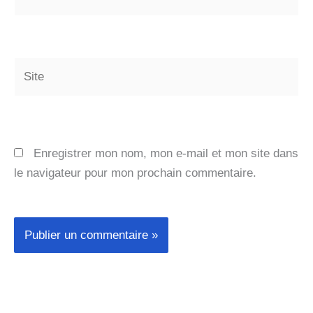
mail*
Site
Enregistrer mon nom, mon e-mail et mon site dans
le navigateur pour mon prochain commentaire.