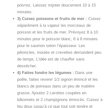
poivrez. Laissez mijoter doucement 10 à 15
minutes.
3) Cuisez poissons et fruits de mer :
Cuisez
séparément à la vapeur les morceaux de
poisson et les fruits de mer. Prévoyez 8 à 10
minutes pour le poisson blanc, 6 à 8 minutes
pour le saumon selon l’épaisseur. Les
pétoncles, moules et crevettes demandent peu
de temps. L’idée est de chauffer sans
dessécher.
4) Faites fondre les légumes :
Dans une
poêle, faites revenir 1/2 oignon émincé et les
blancs de poireaux dans un peu de matière
grasse. Ajoutez 2 carottes coupées en
bâtonnets et 2 champignons émincés. Cuisez à
feu doux jusqu’à ce que tout soit tendre et