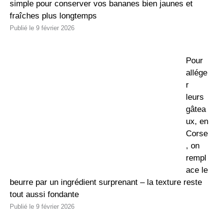
simple pour conserver vos bananes bien jaunes et
fraîches plus longtemps
9 février 2026
Pour
allége
r
leurs
gâtea
ux, en
Corse
, on
rempl
ace le
beurre par un ingrédient surprenant – la texture reste
tout aussi fondante
9 février 2026