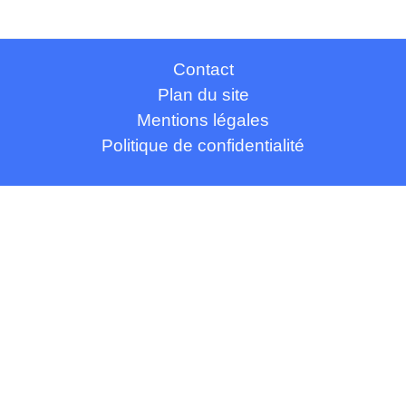
Contact
Plan du site
Mentions légales
Politique de confidentialité