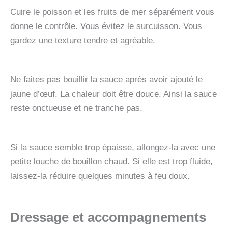
Cuire le poisson et les fruits de mer séparément vous
donne le contrôle. Vous évitez le surcuisson. Vous
gardez une texture tendre et agréable.
Ne faites pas bouillir la sauce après avoir ajouté le
jaune d’œuf. La chaleur doit être douce. Ainsi la sauce
reste onctueuse et ne tranche pas.
Si la sauce semble trop épaisse, allongez-la avec une
petite louche de bouillon chaud. Si elle est trop fluide,
laissez-la réduire quelques minutes à feu doux.
Dressage et accompagnements