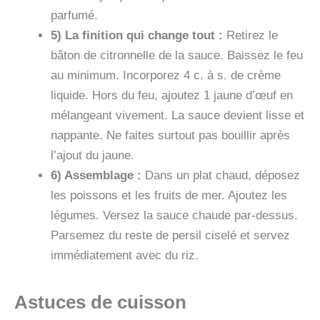
parfumé.
5) La finition qui change tout :
Retirez le
bâton de citronnelle de la sauce. Baissez le feu
au minimum. Incorporez 4 c. à s. de crème
liquide. Hors du feu, ajoutez 1 jaune d’œuf en
mélangeant vivement. La sauce devient lisse et
nappante. Ne faites surtout pas bouillir après
l’ajout du jaune.
6) Assemblage :
Dans un plat chaud, déposez
les poissons et les fruits de mer. Ajoutez les
légumes. Versez la sauce chaude par-dessus.
Parsemez du reste de persil ciselé et servez
immédiatement avec du riz.
Astuces de cuisson