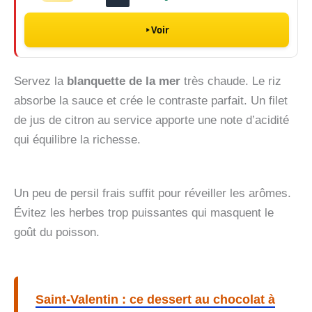
Voir
Servez la
blanquette de la mer
très chaude. Le riz
absorbe la sauce et crée le contraste parfait. Un filet
de jus de citron au service apporte une note d’acidité
qui équilibre la richesse.
Un peu de persil frais suffit pour réveiller les arômes.
Évitez les herbes trop puissantes qui masquent le
goût du poisson.
Saint-Valentin : ce dessert au chocolat à