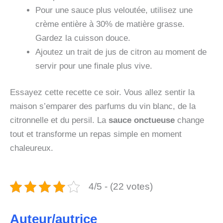
Pour une sauce plus veloutée, utilisez une
crème entière à 30% de matière grasse.
Gardez la cuisson douce.
Ajoutez un trait de jus de citron au moment de
servir pour une finale plus vive.
Essayez cette recette ce soir. Vous allez sentir la
maison s’emparer des parfums du vin blanc, de la
citronnelle et du persil. La
sauce onctueuse
change
tout et transforme un repas simple en moment
chaleureux.
4/5 - (22 votes)
Auteur/autrice