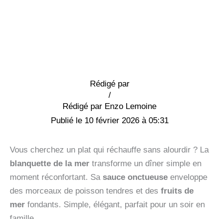
Rédigé par
/
Enzo Lemoine
10 février 2026 à 05:31
Vous cherchez un plat qui réchauffe sans alourdir ? La
blanquette de la mer
transforme un dîner simple en
moment réconfortant. Sa
sauce onctueuse
enveloppe
des morceaux de poisson tendres et des
fruits de
mer
fondants. Simple, élégant, parfait pour un soir en
famille.