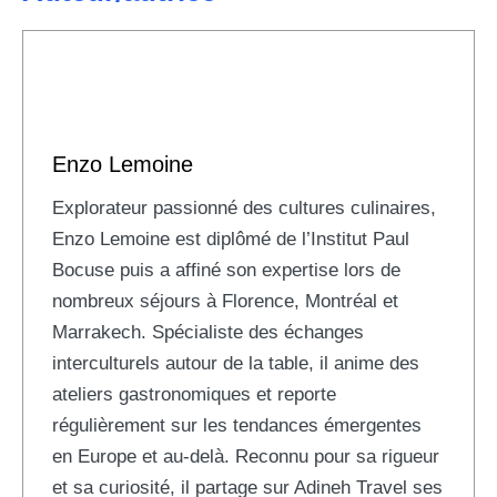
Enzo Lemoine
Explorateur passionné des cultures culinaires,
Enzo Lemoine est diplômé de l’Institut Paul
Bocuse puis a affiné son expertise lors de
nombreux séjours à Florence, Montréal et
Marrakech. Spécialiste des échanges
interculturels autour de la table, il anime des
ateliers gastronomiques et reporte
régulièrement sur les tendances émergentes
en Europe et au-delà. Reconnu pour sa rigueur
et sa curiosité, il partage sur Adineh Travel ses