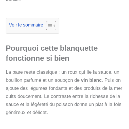
Voir le sommaire
Pourquoi cette blanquette
fonctionne si bien
La base reste classique : un roux qui lie la sauce, un
bouillon parfumé et un soupçon de
vin blanc
. Puis on
ajoute des légumes fondants et des produits de la mer
cuits doucement. Le contraste entre la richesse de la
sauce et la légèreté du poisson donne un plat à la fois
généreux et délicat.