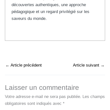
découvertes authentiques, une approche
pédagogique et un regard privilégié sur les
saveurs du monde.
←
Article précédent
Article suivant
→
Laisser un commentaire
Votre adresse e-mail ne sera pas publiée.
Les champs
obligatoires sont indiqués avec
*