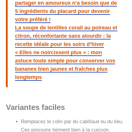
partager en amoureux n’a besoin que de
5 ingrédients du placard pour devenir
votre préféré !
La soupe de lentilles corail au poireau et
citron, réconfortante sans alourdir : la
recette idéale pour les soirs d’hiver
« Elles ne noircissent plus » : mon
astuce toute simple pour conserver vos
bananes bien jaunes et fraîches plus
longtemps
Variantes faciles
Remplacez le colin par du cabillaud ou du lieu.
Ces poissons tiennent bien à la cuisson.