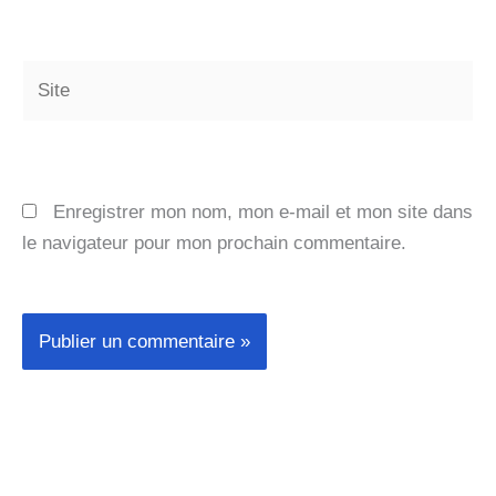
Site
Enregistrer mon nom, mon e-mail et mon site dans
le navigateur pour mon prochain commentaire.