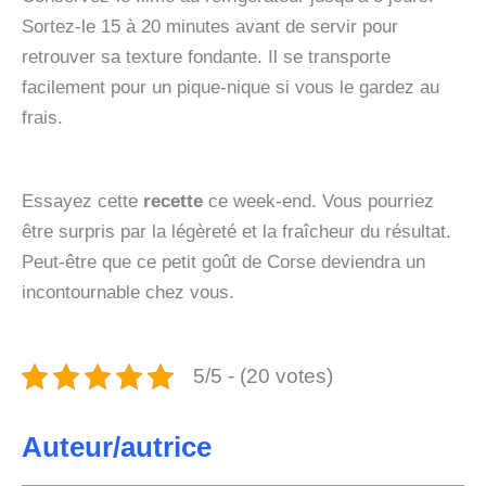
Sortez-le 15 à 20 minutes avant de servir pour
retrouver sa texture fondante. Il se transporte
facilement pour un pique-nique si vous le gardez au
frais.
Essayez cette
recette
ce week-end. Vous pourriez
être surpris par la légèreté et la fraîcheur du résultat.
Peut‑être que ce petit goût de Corse deviendra un
incontournable chez vous.
5/5 - (20 votes)
Auteur/autrice