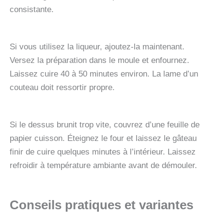
consistante.
Si vous utilisez la liqueur, ajoutez-la maintenant.
Versez la préparation dans le moule et enfournez.
Laissez cuire 40 à 50 minutes environ. La lame d’un
couteau doit ressortir propre.
Si le dessus brunit trop vite, couvrez d’une feuille de
papier cuisson. Éteignez le four et laissez le gâteau
finir de cuire quelques minutes à l’intérieur. Laissez
refroidir à température ambiante avant de démouler.
Conseils pratiques et variantes