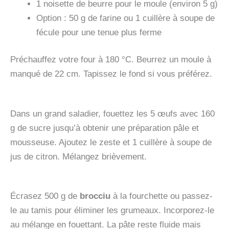
1 noisette de beurre pour le moule (environ 5 g)
Option : 50 g de farine ou 1 cuillère à soupe de
fécule pour une tenue plus ferme
Préchauffez votre four à 180 °C. Beurrez un moule à
manqué de 22 cm. Tapissez le fond si vous préférez.
Dans un grand saladier, fouettez les 5 œufs avec 160
g de sucre jusqu’à obtenir une préparation pâle et
mousseuse. Ajoutez le zeste et 1 cuillère à soupe de
jus de citron. Mélangez brièvement.
Écrasez 500 g de
brocciu
à la fourchette ou passez-
le au tamis pour éliminer les grumeaux. Incorporez-le
au mélange en fouettant. La pâte reste fluide mais