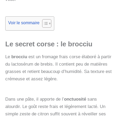
Voir le sommaire
Le secret corse : le brocciu
Le
brocciu
est un fromage frais corse élaboré à partir
du lactosérum de brebis. Il contient peu de matières
grasses et retient beaucoup d’humidité. Sa texture est
crémeuse et assez légère.
Dans une pâte, il apporte de l’
onctuosité
sans
alourdir. Le goût reste frais et légèrement lacté. Un
simple zeste de citron suffit souvent à réveiller ses