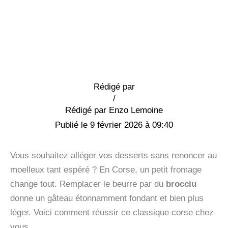
Rédigé par
/
Enzo Lemoine
9 février 2026 à 09:40
Vous souhaitez alléger vos desserts sans renoncer au
moelleux tant espéré ? En Corse, un petit fromage
change tout. Remplacer le beurre par du
brocciu
donne un gâteau étonnamment fondant et bien plus
léger. Voici comment réussir ce classique corse chez
vous.