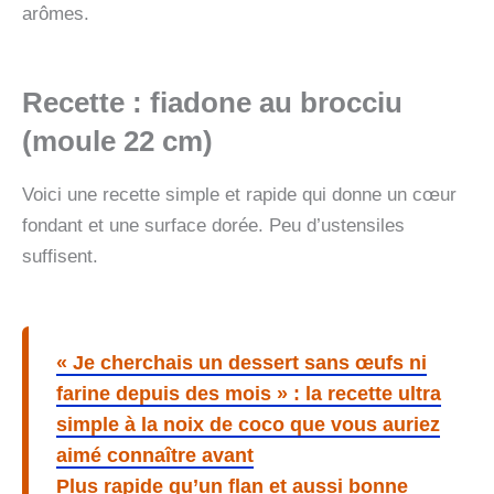
arômes.
Recette : fiadone au brocciu
(moule 22 cm)
Voici une recette simple et rapide qui donne un cœur
fondant et une surface dorée. Peu d’ustensiles
suffisent.
« Je cherchais un dessert sans œufs ni
farine depuis des mois » : la recette ultra
simple à la noix de coco que vous auriez
aimé connaître avant
Plus rapide qu’un flan et aussi bonne