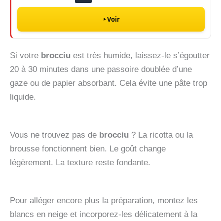
Voir
Si votre
brocciu
est très humide, laissez-le s’égoutter
20 à 30 minutes dans une passoire doublée d’une
gaze ou de papier absorbant. Cela évite une pâte trop
liquide.
Vous ne trouvez pas de
brocciu
? La ricotta ou la
brousse fonctionnent bien. Le goût change
légèrement. La texture reste fondante.
Pour alléger encore plus la préparation, montez les
blancs en neige et incorporez-les délicatement à la