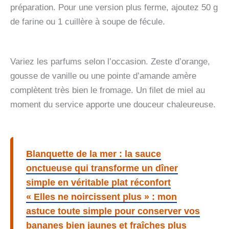
préparation. Pour une version plus ferme, ajoutez 50 g
de farine ou 1 cuillère à soupe de fécule.
Variez les parfums selon l’occasion. Zeste d’orange,
gousse de vanille ou une pointe d’amande amère
complètent très bien le fromage. Un filet de miel au
moment du service apporte une douceur chaleureuse.
Blanquette de la mer : la sauce
onctueuse qui transforme un dîner
simple en véritable plat réconfort
« Elles ne noircissent plus » : mon
astuce toute simple pour conserver vos
bananes bien jaunes et fraîches plus