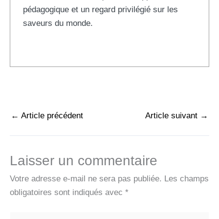
pédagogique et un regard privilégié sur les
saveurs du monde.
←
Article précédent
Article suivant
→
Laisser un commentaire
Votre adresse e-mail ne sera pas publiée.
Les champs
obligatoires sont indiqués avec
*
Écrivez