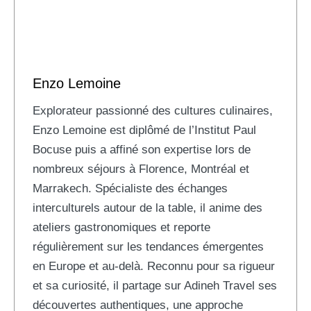
Enzo Lemoine
Explorateur passionné des cultures culinaires,
Enzo Lemoine est diplômé de l’Institut Paul
Bocuse puis a affiné son expertise lors de
nombreux séjours à Florence, Montréal et
Marrakech. Spécialiste des échanges
interculturels autour de la table, il anime des
ateliers gastronomiques et reporte
régulièrement sur les tendances émergentes
en Europe et au-delà. Reconnu pour sa rigueur
et sa curiosité, il partage sur Adineh Travel ses
découvertes authentiques, une approche