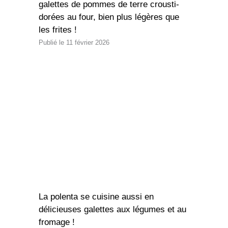
galettes de pommes de terre crousti-
dorées au four, bien plus légères que
les frites !
11 février 2026
La polenta se cuisine aussi en
délicieuses galettes aux légumes et au
fromage !