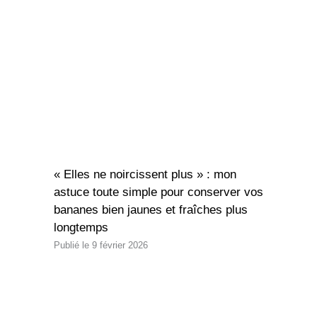
« Elles ne noircissent plus » : mon
astuce toute simple pour conserver vos
bananes bien jaunes et fraîches plus
longtemps
9 février 2026