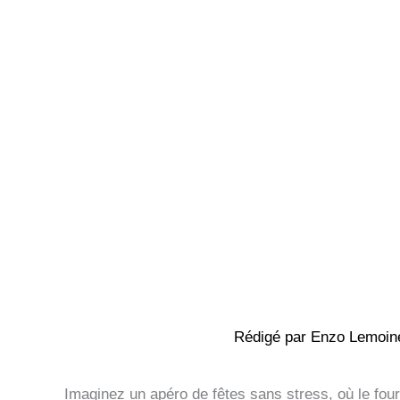
Rédigé par
Enzo Lemoi
Imaginez un apéro de fêtes sans stress, où le four 