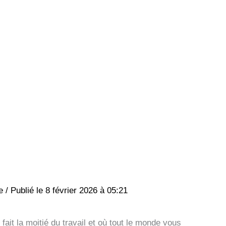
ne
/
8 février 2026 à 05:21
fait la moitié du travail et où tout le monde vous