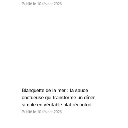
10 février 2026
Blanquette de la mer : la sauce
onctueuse qui transforme un dîner
simple en véritable plat réconfort
10 février 2026