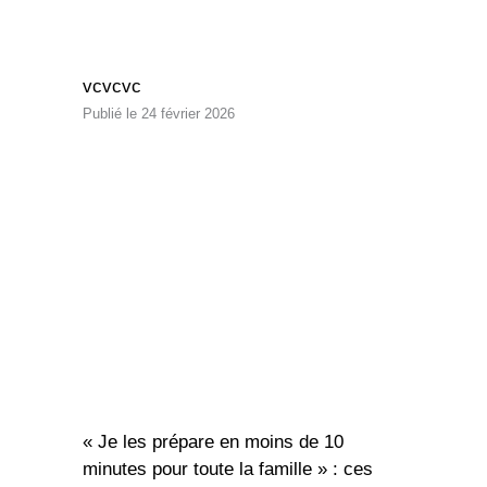
vcvcvc
24 février 2026
« Je les prépare en moins de 10
minutes pour toute la famille » : ces