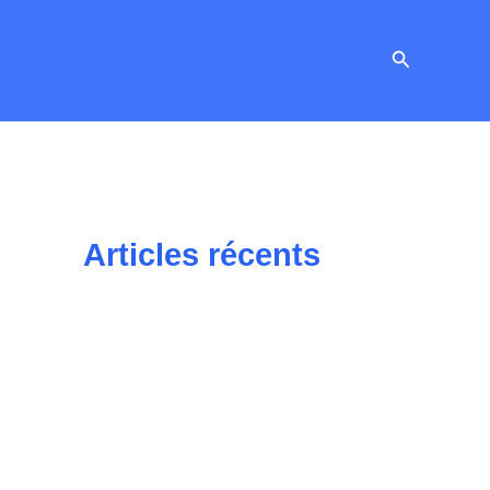
Recherche
Articles récents