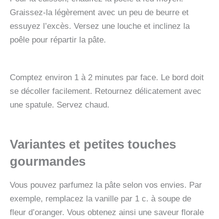
Graissez-la légèrement avec un peu de beurre et
essuyez l’excès. Versez une louche et inclinez la
poêle pour répartir la pâte.
Comptez environ 1 à 2 minutes par face. Le bord doit
se décoller facilement. Retournez délicatement avec
une spatule. Servez chaud.
Variantes et petites touches
gourmandes
Vous pouvez parfumez la pâte selon vos envies. Par
exemple, remplacez la vanille par 1 c. à soupe de
fleur d’oranger. Vous obtenez ainsi une saveur florale