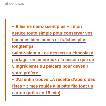
et délicate.
« Elles ne noircissent plus » : mon
astuce toute simple pour conserver vos
bananes bien jaunes et fraîches plus
longtemps
Saint-Valentin : ce dessert au chocolat à
partager en amoureux n’a besoin que de
5 ingrédients du placard pour devenir
votre préféré !
« J’ai enfin trouvé LA recette d’apéro des
fêtes » : mes roulés à la pâte filo font un
carton (prêts en 15 min)