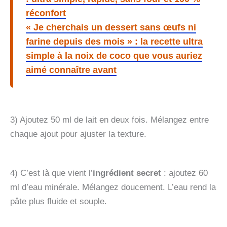
réconfort
« Je cherchais un dessert sans œufs ni
farine depuis des mois » : la recette ultra
simple à la noix de coco que vous auriez
aimé connaître avant
3) Ajoutez 50 ml de lait en deux fois. Mélangez entre
chaque ajout pour ajuster la texture.
4) C’est là que vient l’
ingrédient secret
: ajoutez 60
ml d’eau minérale. Mélangez doucement. L’eau rend la
pâte plus fluide et souple.