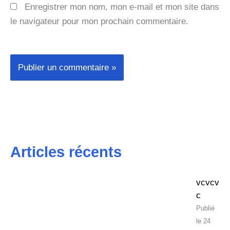
Enregistrer mon nom, mon e-mail et mon site dans
le navigateur pour mon prochain commentaire.
Articles récents
vcvcv
c
24