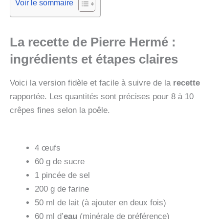
Voir le sommaire
La recette de
Pierre Hermé
:
ingrédients et étapes claires
Voici la version fidèle et facile à suivre de la
recette
rapportée. Les quantités sont précises pour 8 à 10
crêpes fines selon la poêle.
4 œufs
60 g de sucre
1 pincée de sel
200 g de farine
50 ml de lait (à ajouter en deux fois)
60 ml d’
eau
(minérale de préférence)