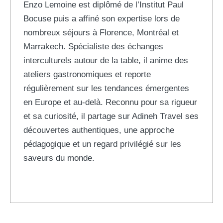
Enzo Lemoine est diplômé de l’Institut Paul
Bocuse puis a affiné son expertise lors de
nombreux séjours à Florence, Montréal et
Marrakech. Spécialiste des échanges
interculturels autour de la table, il anime des
ateliers gastronomiques et reporte
régulièrement sur les tendances émergentes
en Europe et au-delà. Reconnu pour sa rigueur
et sa curiosité, il partage sur Adineh Travel ses
découvertes authentiques, une approche
pédagogique et un regard privilégié sur les
saveurs du monde.