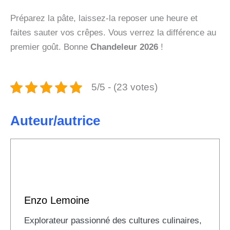
Préparez la pâte, laissez-la reposer une heure et
faites sauter vos crêpes. Vous verrez la différence au
premier goût. Bonne
Chandeleur 2026
!
5/5 - (23 votes)
Auteur/autrice
Enzo Lemoine
Explorateur passionné des cultures culinaires,