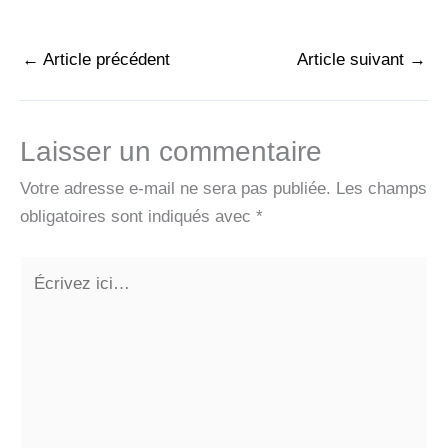
←
Article précédent
Article suivant
→
Laisser un commentaire
Votre adresse e-mail ne sera pas publiée.
Les champs
obligatoires sont indiqués avec
*
Écrivez
ici…