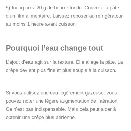
5) Incorporez 20 g de beurre fondu. Couvrez la pâte
d’un film alimentaire. Laissez reposer au réfrigérateur
au moins 1 heure avant cuisson.
Pourquoi l’eau change tout
L’ajout d’
eau
agit sur la texture. Elle allège la pâte. La
crêpe devient plus fine et plus souple à la cuisson.
Si vous utilisez une eau légèrement gazeuse, vous
pouvez noter une légère augmentation de l’aération.
Ce n’est pas indispensable. Mais cela peut aider à
obtenir une crêpe plus aérienne.