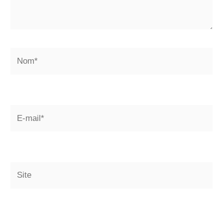
Nom*
E-
mail*
Site