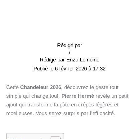
Rédigé par
/
Enzo Lemoine
6 février 2026 à 17:32
Cette
Chandeleur 2026
, découvrez le geste tout
simple qui change tout.
Pierre Hermé
révèle un petit
ajout qui transforme la pâte en crêpes légères et
moelleuses. Vous serez surpris par l’efficacité.